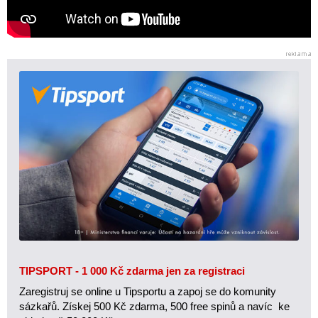
TIPSPORT - 1 000 Kč zdarma jen za registraci
Zaregistruj se online u Tipsportu a zapoj se do komunity
sázkařů. Získej 500 Kč zdarma, 500 free spinů a navíc ke