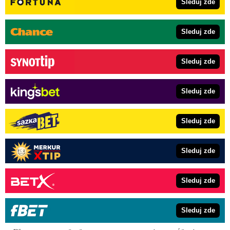
Sleduj zde
Sleduj zde
Sleduj zde
Sleduj zde
Sleduj zde
Sleduj zde
Sleduj zde
Sleduj zde