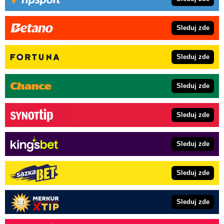
Sleduj zde
Sleduj zde
Sleduj zde
Sleduj zde
Sleduj zde
Sleduj zde
Sleduj zde