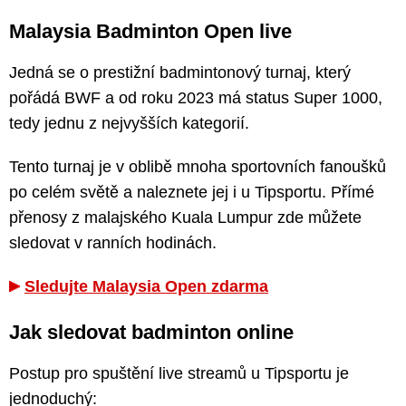
Malaysia Badminton Open live
Jedná se o prestižní badmintonový turnaj, který
pořádá BWF a od roku 2023 má status Super 1000,
tedy jednu z nejvyšších kategorií.
Tento turnaj je v oblibě mnoha sportovních fanoušků
po celém světě a naleznete jej i u Tipsportu. Přímé
přenosy z malajského Kuala Lumpur zde můžete
sledovat v ranních hodinách.
Sledujte Malaysia Open zdarma
Jak sledovat badminton online
Postup pro spuštění live streamů u Tipsportu je
jednoduchý: