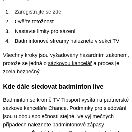
Zaregistrujte se zde
Ověřte totožnost
Nastavte limity pro sázení
Badmintonové streamy naleznete v sekci TV
Všechny kroky jsou vyžadovány hazardním zákonem,
protože se jedná o
sázkovou kancelář
a proces je
zcela bezpečný.
Kde dále sledovat badminton live
Badminton se kromě
TV Tipsport
vysílá i u partnerské
sázkové kanceláře Chance. Podmínky pro sledování
jsou u obou společností stejné. Ve výjimečných
případech naleznete badmintonové zápasy