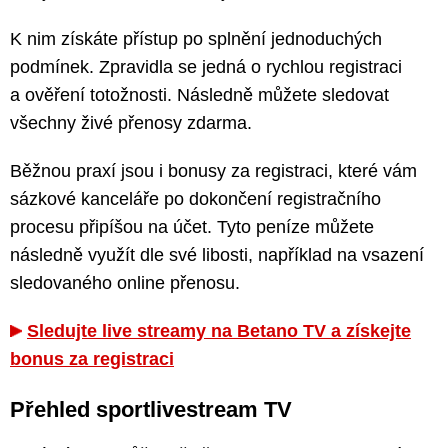
K nim získáte přístup po splnění jednoduchých
podmínek. Zpravidla se jedná o rychlou registraci
a ověření totožnosti. Následně můžete sledovat
všechny živé přenosy zdarma.
Běžnou praxí jsou i bonusy za registraci, které vám
sázkové kanceláře po dokončení registračního
procesu připíšou na účet. Tyto peníze můžete
následně využít dle své libosti, například na vsazení
sledovaného online přenosu.
Sledujte live streamy na Betano TV a získejte
bonus za registraci
Přehled sportlivestream TV