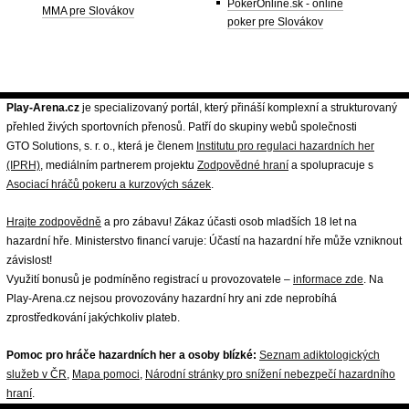
PokerOnline.sk - online
MMA pre Slovákov
poker pre Slovákov
Play-Arena.cz
je specializovaný portál, který přináší komplexní a strukturovaný
přehled živých sportovních přenosů. Patří do skupiny webů společnosti
GTO Solutions, s. r. o., která je členem
Institutu pro regulaci hazardních her
(IPRH)
, mediálním partnerem projektu
Zodpovědné hraní
a spolupracuje s
Asociací hráčů pokeru a kurzových sázek
.
Hrajte zodpovědně
a pro zábavu! Zákaz účasti osob mladších 18 let na
hazardní hře. Ministerstvo financí varuje: Účastí na hazardní hře může vzniknout
závislost!
Využití bonusů je podmíněno registrací u provozovatele –
informace zde
. Na
Play-Arena.cz nejsou provozovány hazardní hry ani zde neprobíhá
zprostředkování jakýchkoliv plateb.
Pomoc pro hráče hazardních her a osoby blízké:
Seznam adiktologických
služeb v ČR
,
Mapa pomoci
,
Národní stránky pro snížení nebezpečí hazardního
hraní
.