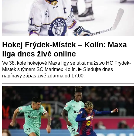
Hokej Frýdek-Místek – Kolín: Maxa
liga dnes živě online
Ve 38. kole hokejové Maxa ligy se utká mužstvo HC Frýdek-
Místek s týmem SC Marimex Kolín. ▶️ Sledujte dnes
napínavý zápas živě zdarma od 17:00.