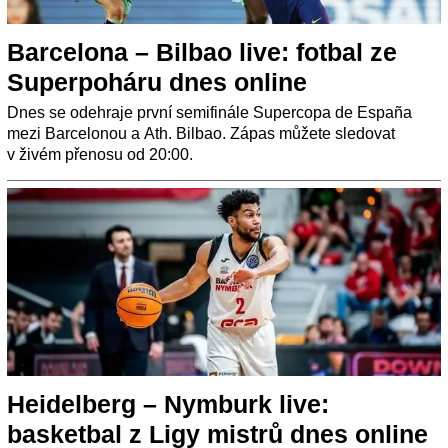
Barcelona – Bilbao live: fotbal ze
Superpoháru dnes online
Dnes se odehraje první semifinále Supercopa de España
mezi Barcelonou a Ath. Bilbao. Zápas můžete sledovat
v živém přenosu od 20:00.
Heidelberg – Nymburk live:
basketbal z Ligy mistrů dnes online