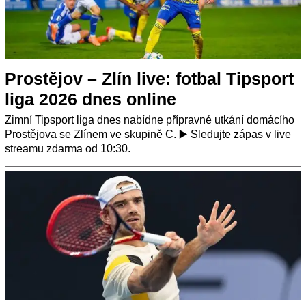
Prostějov – Zlín live: fotbal Tipsport
liga 2026 dnes online
Zimní Tipsport liga dnes nabídne přípravné utkání domácího
Prostějova se Zlínem ve skupině C. ▶️ Sledujte zápas v live
streamu zdarma od 10:30.