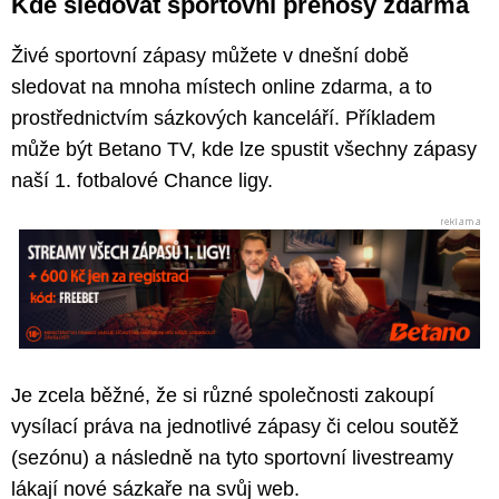
Kde sledovat sportovní přenosy zdarma
Živé sportovní zápasy můžete v dnešní době
sledovat na mnoha místech online zdarma, a to
prostřednictvím sázkových kanceláří. Příkladem
může být Betano TV, kde lze spustit všechny zápasy
naší 1. fotbalové Chance ligy.
Je zcela běžné, že si různé společnosti zakoupí
vysílací práva na jednotlivé zápasy či celou soutěž
(sezónu) a následně na tyto sportovní livestreamy
lákají nové sázkaře na svůj web.