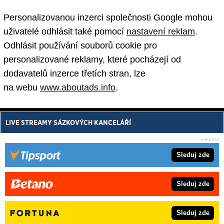
Personalizovanou inzerci společnosti Google mohou
uživatelé odhlásit také pomocí
nastavení reklam
.
Odhlásit používání souborů cookie pro
personalizované reklamy, které pocházejí od
dodavatelů inzerce třetích stran, lze
na webu
www.aboutads.info
.
LIVE STREAMY SÁZKOVÝCH KANCELÁŘÍ
Sleduj zde
Sleduj zde
Sleduj zde