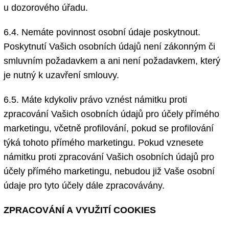
u dozorového úřadu.
6.4. Nemáte povinnost osobní údaje poskytnout.
Poskytnutí Vašich osobních údajů není zákonným či
smluvním požadavkem a ani není požadavkem, který
je nutný k uzavření smlouvy.
6.5. Máte kdykoliv právo vznést námitku proti
zpracování Vašich osobních údajů pro účely přímého
marketingu, včetně profilování, pokud se profilování
týká tohoto přímého marketingu. Pokud vznesete
námitku proti zpracování Vašich osobních údajů pro
účely přímého marketingu, nebudou již Vaše osobní
údaje pro tyto účely dále zpracovávány.
ZPRACOVÁNÍ A VYUŽITÍ COOKIES