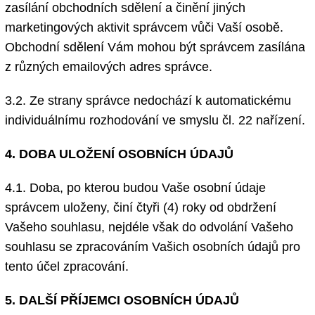
zasílání obchodních sdělení a činění jiných
marketingových aktivit správcem vůči Vaší osobě.
Obchodní sdělení Vám mohou být správcem zasílána
z různých emailových adres správce.
3.2. Ze strany správce nedochází k automatickému
individuálnímu rozhodování ve smyslu čl. 22 nařízení.
4. DOBA ULOŽENÍ OSOBNÍCH ÚDAJŮ
4.1. Doba, po kterou budou Vaše osobní údaje
správcem uloženy, činí čtyři (4) roky od obdržení
Vašeho souhlasu, nejdéle však do odvolání Vašeho
souhlasu se zpracováním Vašich osobních údajů pro
tento účel zpracování.
5. DALŠÍ PŘÍJEMCI OSOBNÍCH ÚDAJŮ