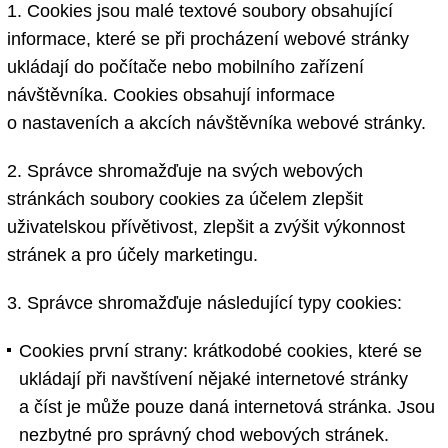
1. Cookies jsou malé textové soubory obsahující
informace, které se při procházení webové stránky
ukládají do počítače nebo mobilního zařízení
návštěvníka. Cookies obsahují informace
o nastaveních a akcích návštěvníka webové stránky.
2. Správce shromažďuje na svých webových
stránkách soubory cookies za účelem zlepšit
uživatelskou přívětivost, zlepšit a zvýšit výkonnost
stránek a pro účely marketingu.
3. Správce shromažďuje následující typy cookies:
Cookies první strany: krátkodobé cookies, které se
ukládají při navštívení nějaké internetové stránky
a číst je může pouze daná internetová stránka. Jsou
nezbytné pro správný chod webových stránek.