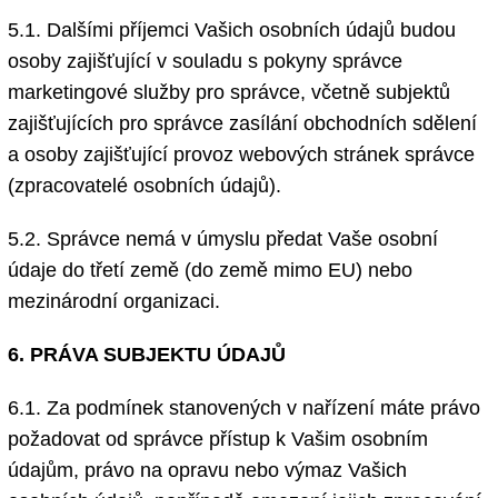
5.1. Dalšími příjemci Vašich osobních údajů budou
osoby zajišťující v souladu s pokyny správce
marketingové služby pro správce, včetně subjektů
zajišťujících pro správce zasílání obchodních sdělení
a osoby zajišťující provoz webových stránek správce
(zpracovatelé osobních údajů).
5.2. Správce nemá v úmyslu předat Vaše osobní
údaje do třetí země (do země mimo EU) nebo
mezinárodní organizaci.
6. PRÁVA SUBJEKTU ÚDAJŮ
6.1. Za podmínek stanovených v nařízení máte právo
požadovat od správce přístup k Vašim osobním
údajům, právo na opravu nebo výmaz Vašich