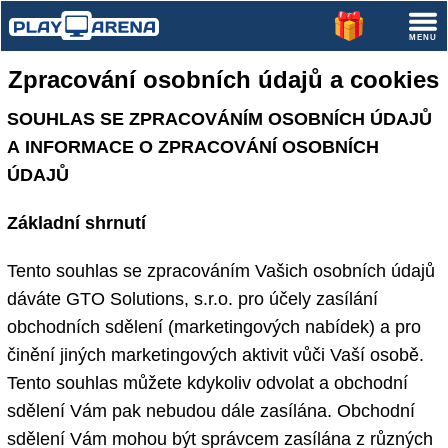
Zpracování osobních údajů a cookies
SOUHLAS SE ZPRACOVÁNÍM OSOBNÍCH ÚDAJŮ
A INFORMACE O ZPRACOVÁNÍ OSOBNÍCH
ÚDAJŮ
Základní shrnutí
Tento souhlas se zpracováním Vašich osobních údajů
dáváte GTO Solutions, s.r.o. pro účely zasílání
obchodních sdělení (marketingových nabídek) a pro
činění jiných marketingových aktivit vůči Vaší osobě.
Tento souhlas můžete kdykoliv odvolat a obchodní
sdělení Vám pak nebudou dále zasílána. Obchodní
sdělení Vám mohou být správcem zasílána z různých