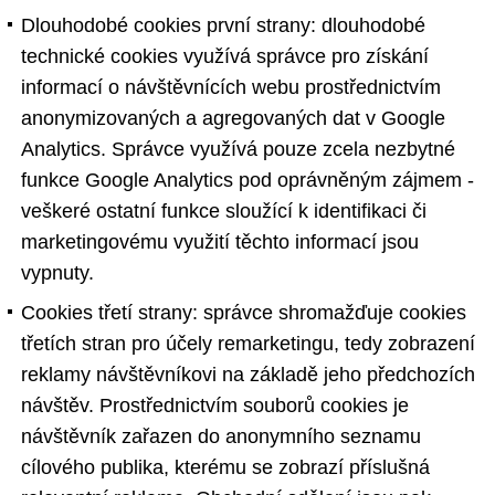
Dlouhodobé cookies první strany: dlouhodobé
technické cookies využívá správce pro získání
informací o návštěvnících webu prostřednictvím
anonymizovaných a agregovaných dat v Google
Analytics. Správce využívá pouze zcela nezbytné
funkce Google Analytics pod oprávněným zájmem -
veškeré ostatní funkce sloužící k identifikaci či
marketingovému využití těchto informací jsou
vypnuty.
Cookies třetí strany: správce shromažďuje cookies
třetích stran pro účely remarketingu, tedy zobrazení
reklamy návštěvníkovi na základě jeho předchozích
návštěv. Prostřednictvím souborů cookies je
návštěvník zařazen do anonymního seznamu
cílového publika, kterému se zobrazí příslušná