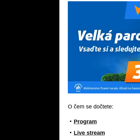
O čem se dočtete:
Program
Live stream