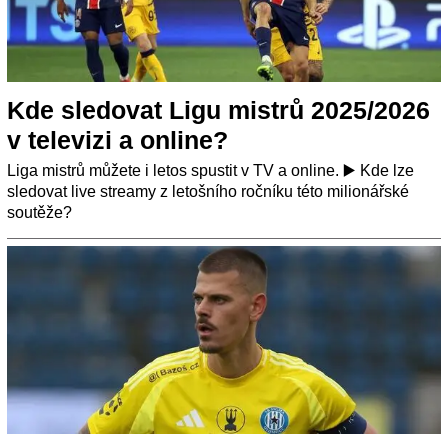
Kde sledovat Ligu mistrů 2025/2026
v televizi a online?
Liga mistrů můžete i letos spustit v TV a online. ▶️ Kde lze
sledovat live streamy z letošního ročníku této milionářské
soutěže?