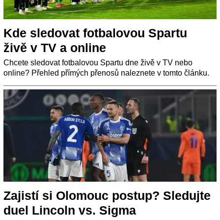
Kde sledovat fotbalovou Spartu
živě v TV a online
Chcete sledovat fotbalovou Spartu dne živě v TV nebo
online? Přehled přímých přenosů naleznete v tomto článku.
Zajistí si Olomouc postup? Sledujte
duel Lincoln vs. Sigma