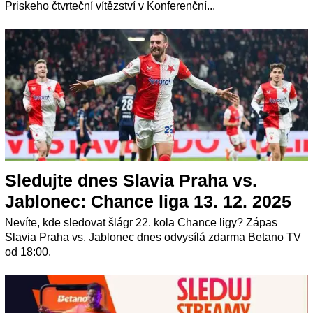
Priskeho čtvrteční vítězství v Konferenční...
Sledujte dnes Slavia Praha vs.
Jablonec: Chance liga 13. 12. 2025
Nevíte, kde sledovat šlágr 22. kola Chance ligy? Zápas
Slavia Praha vs. Jablonec dnes odvysílá zdarma Betano TV
od 18:00.