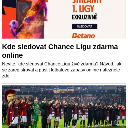
Kde sledovat Chance Ligu zdarma
online
Nevíte, kde sledovat Chance Ligu živě zdarma? Návod, jak
se zaregistrovat a pustit fotbalové zápasy online naleznete
zde.