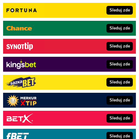
Sleduj zde
Sleduj zde
Sleduj zde
Sleduj zde
Sleduj zde
Sleduj zde
Sleduj zde
Sleduj zde