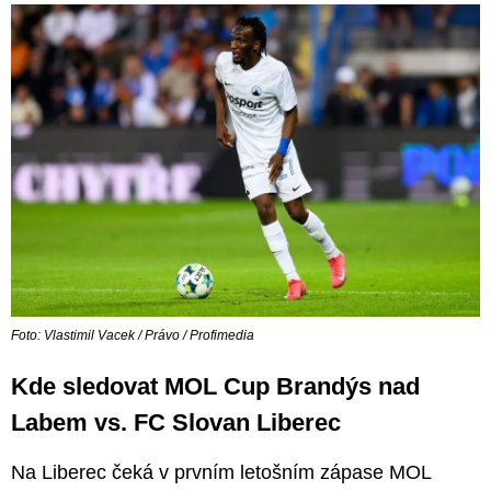
Foto: Vlastimil Vacek / Právo / Profimedia
Kde sledovat MOL Cup Brandýs nad
Labem vs. FC Slovan Liberec
Na Liberec čeká v prvním letošním zápase MOL