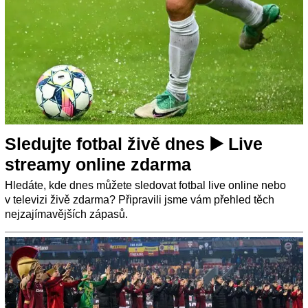
Sledujte fotbal živě dnes ▶️ Live
streamy online zdarma
Hledáte, kde dnes můžete sledovat fotbal live online nebo
v televizi živě zdarma? Připravili jsme vám přehled těch
nejzajímavějších zápasů.