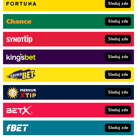
Sleduj zde
Sleduj zde
Sleduj zde
Sleduj zde
Sleduj zde
Sleduj zde
Sleduj zde
Sleduj zde