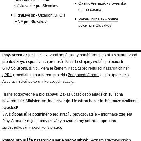
CasinoArena.sk - slovenská
stávkovanie pre Slovákov
online casina
FightLive.sk - Oktagon, UFC a
PokerOnline.sk - online
MMA pre Slovákov
poker pre Slovákov
Play-Arena.cz
je specializovaný portál, který přináší komplexní a strukturovaný
přehled živých sportovních přenosů. Patří do skupiny webů společnosti
GTO Solutions, s. r. o., která je členem
Institutu pro regulaci hazardních her
(IPRH)
, mediálním partnerem projektu
Zodpovědné hraní
a spolupracuje s
Asociací hráčů pokeru a kurzových sázek
.
Hrajte zodpovědně
a pro zábavu! Zákaz účasti osob mladších 18 let na
hazardní hře. Ministerstvo financí varuje: Účastí na hazardní hře může vzniknout
závislost!
Využití bonusů je podmíněno registrací u provozovatele –
informace zde
. Na
Play-Arena.cz nejsou provozovány hazardní hry ani zde neprobíhá
zprostředkování jakýchkoliv plateb.
Pomoc pro hráče hazardních her a osoby blízké:
Seznam adiktologických