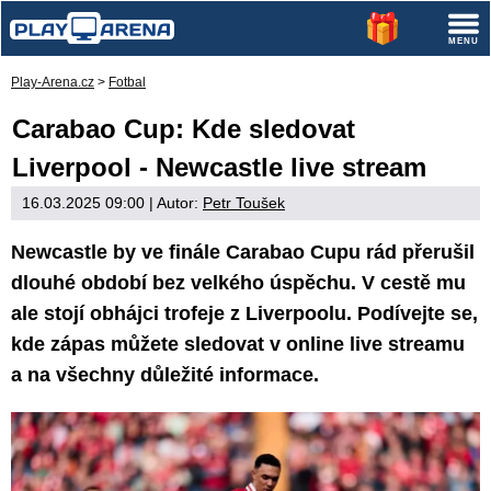
Play-Arena.cz
>
Fotbal
Carabao Cup: Kde sledovat
Liverpool - Newcastle live stream
16.03.2025 09:00
| Autor:
Petr Toušek
Newcastle by ve finále Carabao Cupu rád přerušil
dlouhé období bez velkého úspěchu. V cestě mu
ale stojí obhájci trofeje z Liverpoolu. Podívejte se,
kde zápas můžete sledovat v online live streamu
a na všechny důležité informace.