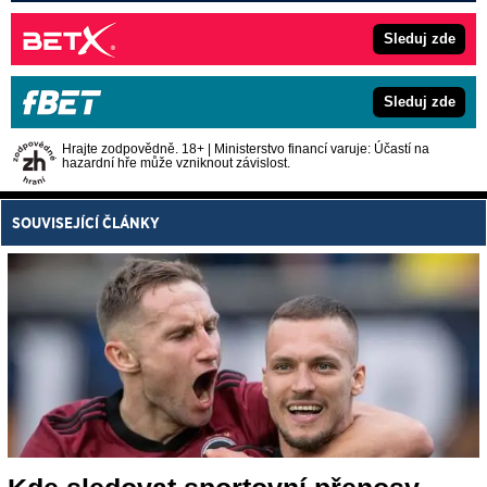
Sleduj zde
Sleduj zde
Hrajte zodpovědně. 18+ | Ministerstvo financí varuje: Účastí na
hazardní hře může vzniknout závislost.
SOUVISEJÍCÍ ČLÁNKY