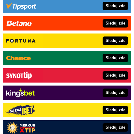
Sleduj zde
Sleduj zde
Sleduj zde
Sleduj zde
Sleduj zde
Sleduj zde
Sleduj zde
Sleduj zde