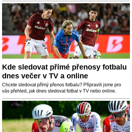
Kde sledovat přímé přenosy fotbalu
dnes večer v TV a online
Chcete sledovat přímý přenos fotbalu? Připravili jsme pro
vás přehled, jak dnes sledovat fotbal v TV nebo online.