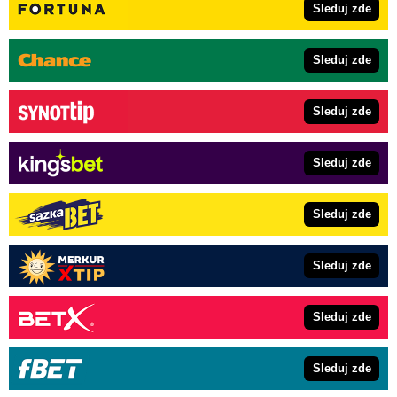
Sleduj zde
Sleduj zde
Sleduj zde
Sleduj zde
Sleduj zde
Sleduj zde
Sleduj zde
Sleduj zde