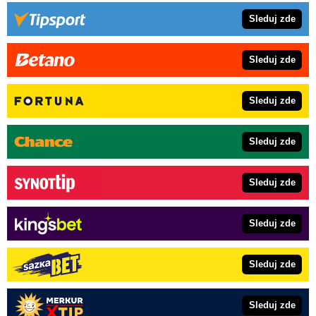
Sleduj zde
Sleduj zde
Sleduj zde
Sleduj zde
Sleduj zde
Sleduj zde
Sleduj zde
Sleduj zde