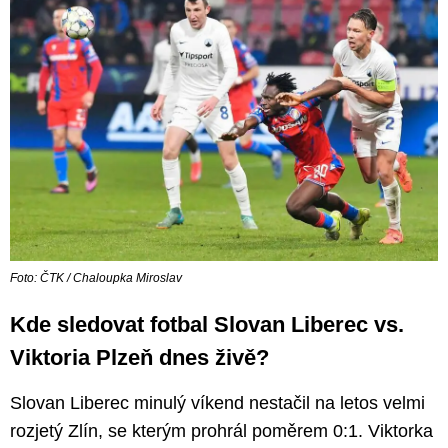
Foto: ČTK / Chaloupka Miroslav
Kde sledovat fotbal Slovan Liberec vs.
Viktoria Plzeň dnes živě?
Slovan Liberec minulý víkend nestačil na letos velmi
rozjetý Zlín, se kterým prohrál poměrem 0:1. Viktorka