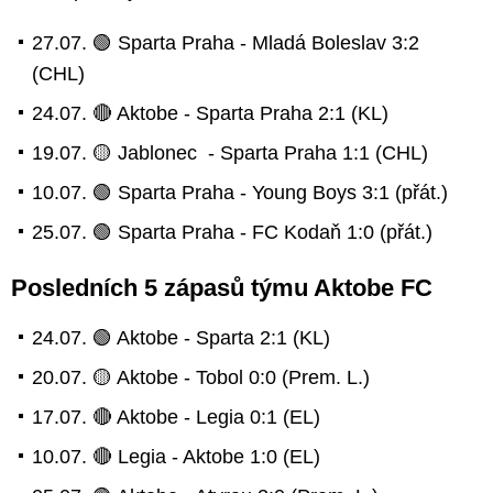
27.07. 🟢 Sparta Praha - Mladá Boleslav 3:2
(CHL)
24.07. 🔴 Aktobe - Sparta Praha 2:1 (KL)
19.07. 🟡 Jablonec - Sparta Praha 1:1 (CHL)
10.07. 🟢 Sparta Praha - Young Boys 3:1 (přát.)
25.07. 🟢 Sparta Praha - FC Kodaň 1:0 (přát.)
Posledních 5 zápasů týmu Aktobe FC
24.07. 🟢 Aktobe - Sparta 2:1 (KL)
20.07. 🟡 Aktobe - Tobol 0:0 (Prem. L.)
17.07. 🔴 Aktobe - Legia 0:1 (EL)
10.07. 🔴 Legia - Aktobe 1:0 (EL)