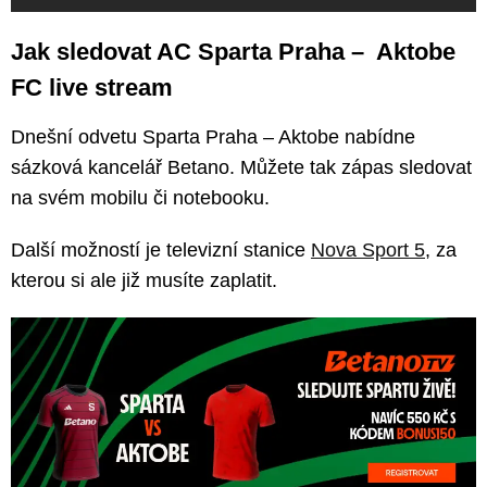
Jak sledovat AC Sparta Praha – Aktobe
FC live stream
Dnešní odvetu Sparta Praha – Aktobe nabídne
sázková kancelář Betano. Můžete tak zápas sledovat
na svém mobilu či notebooku.
Další možností je televizní stanice
Nova Sport 5
, za
kterou si ale již musíte zaplatit.