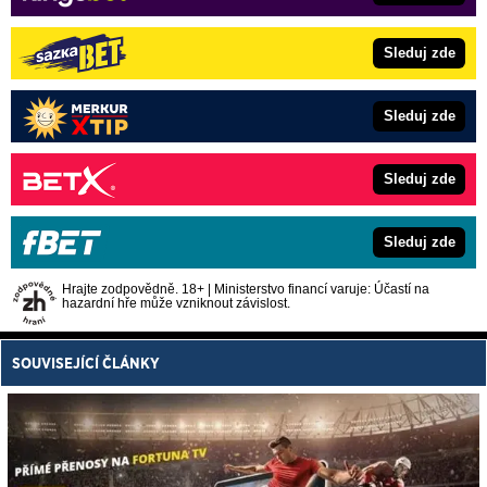
Sleduj zde
Sleduj zde
Sleduj zde
Sleduj zde
Hrajte zodpovědně. 18+ | Ministerstvo financí varuje: Účastí na
hazardní hře může vzniknout závislost.
SOUVISEJÍCÍ ČLÁNKY