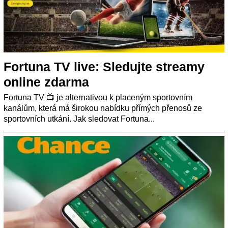
Fortuna TV live: Sledujte streamy
online zdarma
Fortuna TV 📺 je alternativou k placeným sportovním
kanálům, která má širokou nabídku přímých přenosů ze
sportovních utkání. Jak sledovat Fortuna...