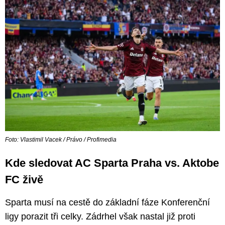
Foto: Vlastimil Vacek / Právo / Profimedia
Kde sledovat AC Sparta Praha vs. Aktobe
FC živě
Sparta musí na cestě do základní fáze Konferenční
ligy porazit tři celky. Zádrhel však nastal již proti