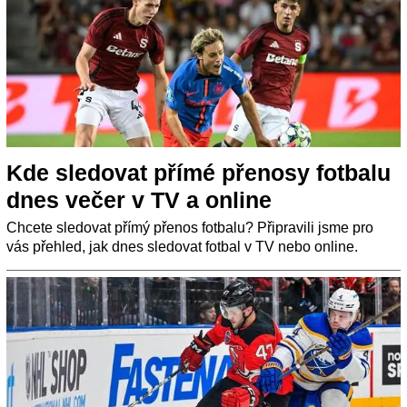
Kde sledovat přímé přenosy fotbalu
dnes večer v TV a online
Chcete sledovat přímý přenos fotbalu? Připravili jsme pro
vás přehled, jak dnes sledovat fotbal v TV nebo online.