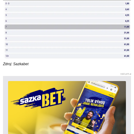
Zdroj: Sazkabet