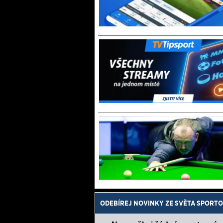
ODEBÍREJ NOVINKY ZE SVĚTA SPORTO