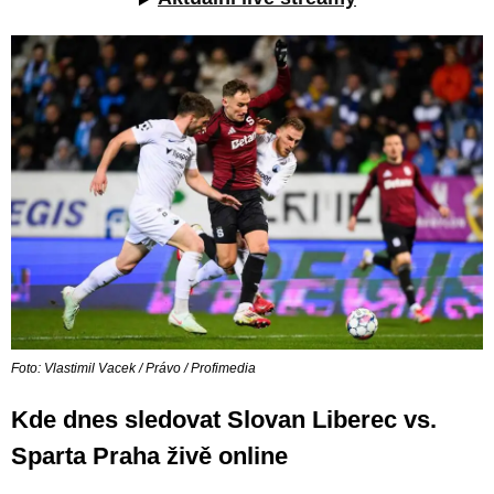
Foto: Vlastimil Vacek / Právo / Profimedia
Kde dnes sledovat Slovan Liberec vs.
Sparta Praha živě online