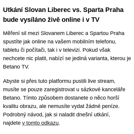
Utkání Slovan Liberec vs. Sparta Praha
bude vysíláno živě online i v TV
Měření sil mezi Slovanem Liberec a Spartou Praha
spustíte jak online na vašem mobilním telefonu,
tabletu či počítači, tak i v televizi. Pokud však
nechcete nic platit, nabízí se jediná varianta, kterou je
Betano TV.
Abyste si přes tuto platformu pustili live stream,
musíte se pouze zaregistrovat u sázkové kanceláře
Betano. Tímto způsobem dostanete o něco horší
kvalitu obrazu, ale nemusíte vydat žádné peníze.
Podrobný návod, jak si naladit dnešní utkání,
najdete
v tomto odkazu
.