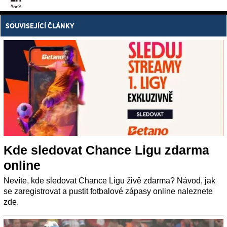
SOUVISEJÍCÍ ČLÁNKY
Kde sledovat Chance Ligu zdarma
online
Nevíte, kde sledovat Chance Ligu živě zdarma? Návod, jak
se zaregistrovat a pustit fotbalové zápasy online naleznete
zde.