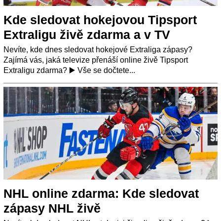
Kde sledovat hokejovou Tipsport
Extraligu živě zdarma a v TV
Nevíte, kde dnes sledovat hokejové Extraliga zápasy?
Zajímá vás, jaká televize přenáší online živě Tipsport
Extraligu zdarma? ▶️ Vše se dočtete...
NHL online zdarma: Kde sledovat
zápasy NHL živě