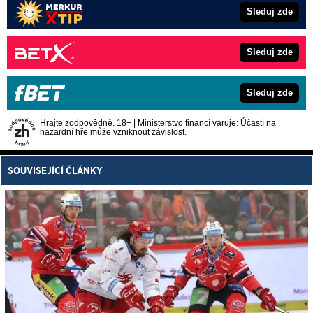
Sleduj zde
Sleduj zde
Sleduj zde
Hrajte zodpovědně. 18+ | Ministerstvo financí varuje: Účastí na
hazardní hře může vzniknout závislost.
SOUVISEJÍCÍ ČLÁNKY