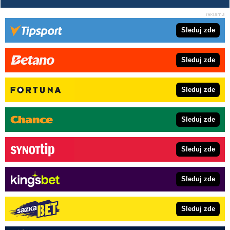
Sleduj zde
Sleduj zde
Sleduj zde
Sleduj zde
Sleduj zde
Sleduj zde
Sleduj zde