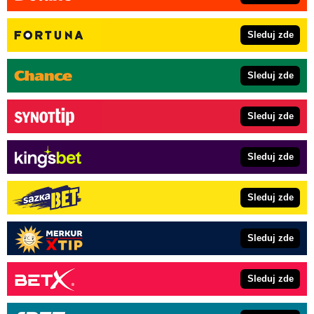
Sleduj zde
Sleduj zde
Sleduj zde
Sleduj zde
Sleduj zde
Sleduj zde
Sleduj zde