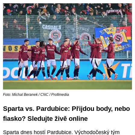
Foto: Michal Beranek / CNC / Profimedia
Sparta vs. Pardubice: Přijdou body, nebo
fiasko? Sledujte živě online
Sparta dnes hostí Pardubice. Východočeský tým