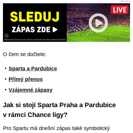
O čem se dočtete:
Sparta a Pardubice
Přímý přenos
Vzájemné zápasy
Jak si stojí Sparta Praha a Pardubice
v rámci Chance ligy?
Pro Spartu má dnešní zápas také symbolický