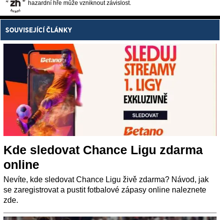
hazardní hře může vzniknout závislost.
SOUVISEJÍCÍ ČLÁNKY
Kde sledovat Chance Ligu zdarma
online
Nevíte, kde sledovat Chance Ligu živě zdarma? Návod, jak
se zaregistrovat a pustit fotbalové zápasy online naleznete
zde.