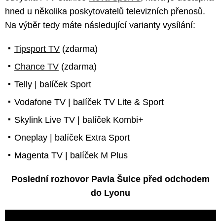
hned u několika poskytovatelů televizních přenosů.
Na výběr tedy máte následující varianty vysílání:
Tipsport TV
(zdarma)
Chance TV
(zdarma)
Telly | balíček Sport
Vodafone TV | balíček TV Lite & Sport
Skylink Live TV | balíček Kombi+
Oneplay | balíček Extra Sport
Magenta TV | balíček M Plus
Poslední rozhovor Pavla Šulce před odchodem
do Lyonu