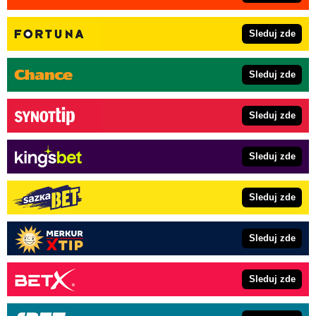
Sleduj zde
Sleduj zde
Sleduj zde
Sleduj zde
Sleduj zde
Sleduj zde
Sleduj zde