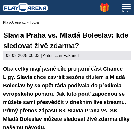
Play-Arena.cz
>
Fotbal
Slavia Praha vs. Mladá Boleslav: kde
sledovat živě zdarma?
02.02.2025 00:33
| Autor:
Jan Pakandl
Oba celky mají jasné cíle pro jarní část Chance
Ligy. Slavia chce završit sezónu titulem a Mladá
Boleslav by se opět ráda podívala do předkola
evropského poháru. Jak tuto pouť započnou se
můžete sami přesvědčit v dnešním live streamu.
Přímý přenos zápasu SK Slavia Praha vs. SK
Mladá Boleslav můžete sledovat živě zdarma díky
našemu návodu.