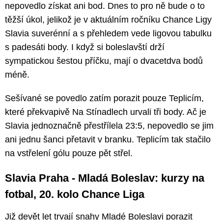
nepovedlo získat ani bod. Dnes to pro ně bude o to
těžší úkol, jelikož je v aktuálním ročníku Chance Ligy
Slavia suverénní a s přehledem vede ligovou tabulku
s padesáti body. I když si boleslavští drží
sympatickou šestou příčku, mají o dvacetdva bodů
méně.
Sešívané se povedlo zatím porazit pouze Teplicím,
které překvapivě Na Stínadlech urvali tři body. Ač je
Slavia jednoznačně přestřílela 23:5, nepovedlo se jim
ani jednu šanci přetavit v branku. Teplicím tak stačilo
na vstřelení gólu pouze pět střel.
Slavia Praha - Mladá Boleslav: kurzy na
fotbal, 20. kolo Chance Liga
Již devět let trvají snahy Mladé Boleslavi porazit