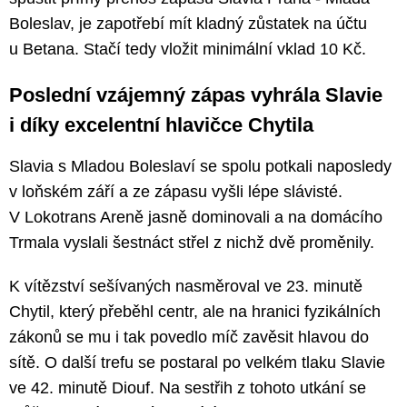
Boleslav, je zapotřebí mít kladný zůstatek na účtu
u Betana. Stačí tedy vložit minimální vklad 10 Kč.
Poslední vzájemný zápas vyhrála Slavie
i díky excelentní hlavičce Chytila
Slavia s Mladou Boleslaví se spolu potkali naposledy
v loňském září a ze zápasu vyšli lépe slávisté.
V Lokotrans Areně jasně dominovali a na domácího
Trmala vyslali šestnáct střel z nichž dvě proměnily.
K vítězství sešívaných nasměroval ve 23. minutě
Chytil, který přeběhl centr, ale na hranici fyzikálních
zákonů se mu i tak povedlo míč zavěsit hlavou do
sítě. O další trefu se postaral po velkém tlaku Slavie
ve 42. minutě Diouf. Na sestřih z tohoto utkání se