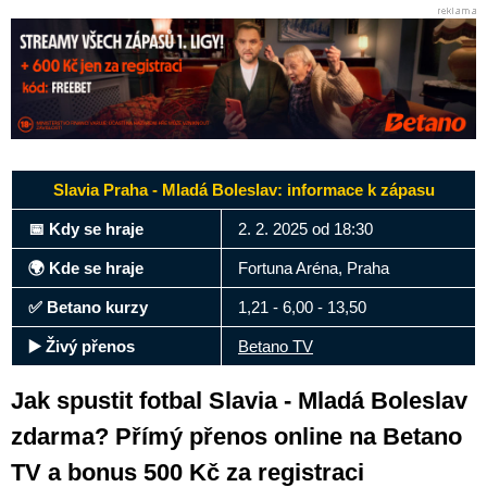
Slavia Praha - Mladá Boleslav: informace k zápasu
📅 Kdy se hraje
2. 2. 2025 od 18:30
🌍 Kde se hraje
Fortuna Aréna, Praha
✅ Betano kurzy
1,21 - 6,00 - 13,50
▶️ Živý přenos
Betano TV
Jak spustit fotbal Slavia - Mladá Boleslav
zdarma? Přímý přenos online na Betano
TV a bonus 500 Kč za registraci