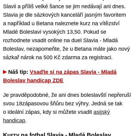
Slavii a příliš velké šance se jim nedávají ani dnes.
Slavia je dle sázkových kanceláří jasným favoritem
a například u Betana naleznete kurz na vítězství
Mladé Boleslavi vysokých 13,50. Pokud se
rozhodnete vsadit online na duel Slavia - Mladá
Boleslav, nezapomeňte, že u Betana máte jako nový
sázkař nárok na 500 Kč zdarma za registraci.
Náš tip:
Vsaďte si na zápas Slavia - Mladá
Boleslav handicap ZDE
Je pravděpodobné, že ani dnes boleslavští nepřeruší
svou 18zápasovou šňůru bez výhry. Jedná se tak
o ideální zápas, kdy si můžete vsadit
asijský
handicap
.
Kurzy na fotbal Slavia - Mladá Boleslav