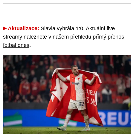
Aktualizace:
Slavia vyhrála 1:0. Aktuální live
streamy naleznete v našem přehledu
přímý přenos
fotbal dnes
.