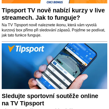
Tipsport TV nově nabízí kurzy v live
streamech. Jak to funguje?
Na TV Tipsport nově naleznete ikonu, která vám vyvolá
kurzový box přímo při sledování zápasů. Pojďme se podívat,
jak tato funkce funguje.
Sledujte sportovní soutěže online
na TV Tipsport