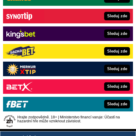
Sleduj zde
Sleduj zde
Sleduj zde
Sleduj zde
Sleduj zde
Sleduj zde
Hrajte zodpovědně. 18+ | Ministerstvo financí varuje: Účastí na
hazardní hře může vzniknout závislost.