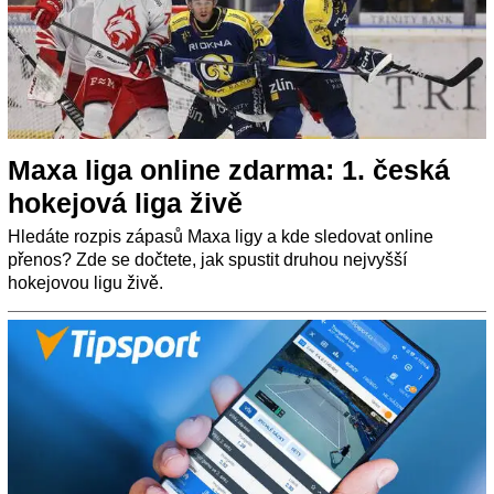
Maxa liga online zdarma: 1. česká
hokejová liga živě
Hledáte rozpis zápasů Maxa ligy a kde sledovat online
přenos? Zde se dočtete, jak spustit druhou nejvyšší
hokejovou ligu živě.