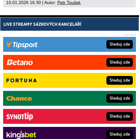
10.01.2026 16:30
| Autor:
Petr Toušek
LIVE STREAMY SÁZKOVÝCH KANCELÁŘÍ
Sleduj zde
Sleduj zde
Sleduj zde
Sleduj zde
Sleduj zde
Sleduj zde