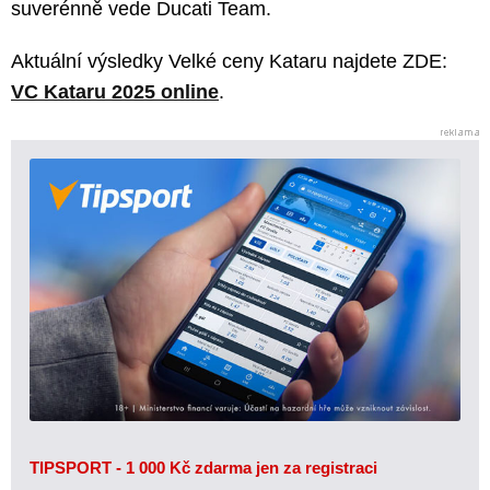
suverénně vede Ducati Team.
Aktuální výsledky Velké ceny Kataru najdete ZDE:
VC Kataru 2025 online
.
TIPSPORT - 1 000 Kč zdarma jen za registraci