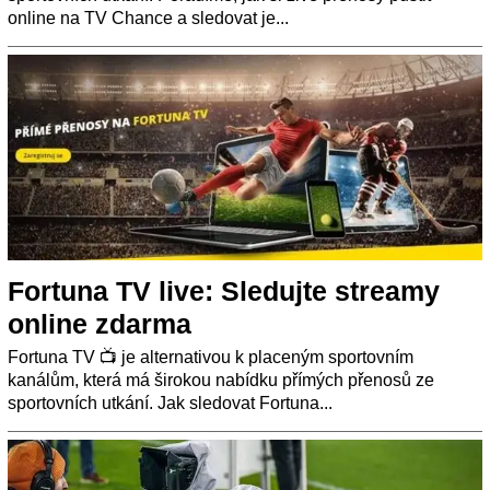
online na TV Chance a sledovat je...
Fortuna TV live: Sledujte streamy
online zdarma
Fortuna TV 📺 je alternativou k placeným sportovním
kanálům, která má širokou nabídku přímých přenosů ze
sportovních utkání. Jak sledovat Fortuna...