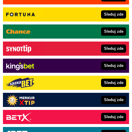
Sleduj zde
Sleduj zde
Sleduj zde
Sleduj zde
Sleduj zde
Sleduj zde
Sleduj zde