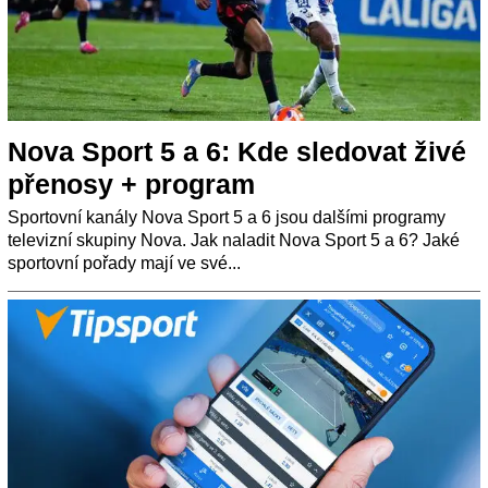
Nova Sport 5 a 6: Kde sledovat živé
přenosy + program
Sportovní kanály Nova Sport 5 a 6 jsou dalšími programy
televizní skupiny Nova. Jak naladit Nova Sport 5 a 6? Jaké
sportovní pořady mají ve své...