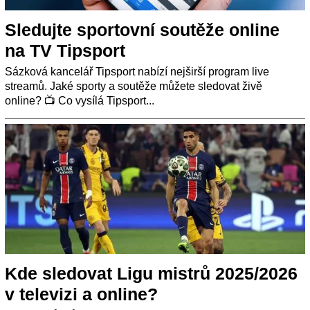
Sledujte sportovní soutěže online
na TV Tipsport
Sázková kancelář Tipsport nabízí nejširší program live
streamů. Jaké sporty a soutěže můžete sledovat živě
online? 📺 Co vysílá Tipsport...
Kde sledovat Ligu mistrů 2025/2026
v televizi a online?