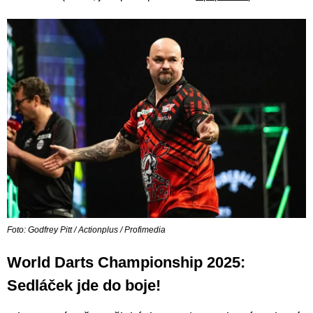
Foto: Godfrey Pitt / Actionplus / Profimedia
World Darts Championship 2025:
Sedláček jde do boje!