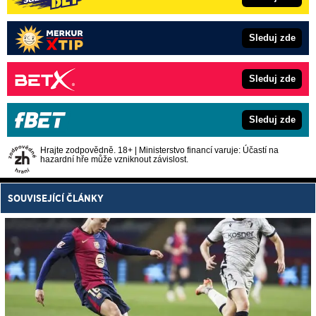
Sleduj zde
Sleduj zde
Sleduj zde
Hrajte zodpovědně. 18+ | Ministerstvo financí varuje: Účastí na
hazardní hře může vzniknout závislost.
SOUVISEJÍCÍ ČLÁNKY