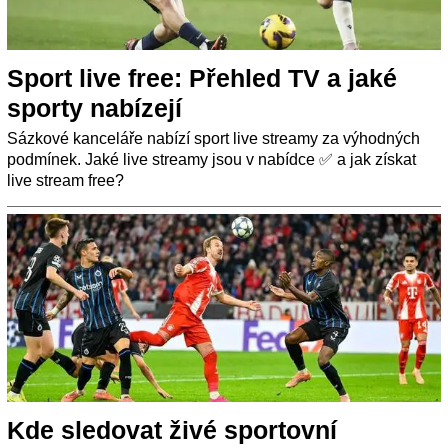
Sport live free: Přehled TV a jaké
sporty nabízejí
Sázkové kanceláře nabízí sport live streamy za výhodných
podmínek. Jaké live streamy jsou v nabídce ✅ a jak získat
live stream free?
Kde sledovat živé sportovní