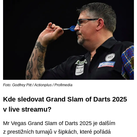
Foto: Godfrey Pitt / Actionplus / Profimedia
Kde sledovat Grand Slam of Darts 2025
v live streamu?
Mr Vegas Grand Slam of Darts 2025 je dalším
z prestižních turnajů v šipkách, které pořádá