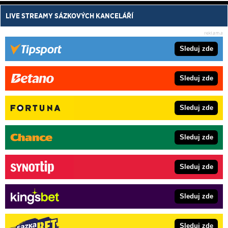
LIVE STREAMY SÁZKOVÝCH KANCELÁŘÍ
Sleduj zde
Sleduj zde
Sleduj zde
Sleduj zde
Sleduj zde
Sleduj zde
Sleduj zde