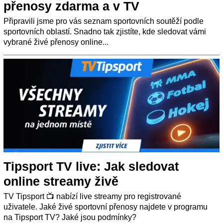
přenosy zdarma a v TV
Připravili jsme pro vás seznam sportovních soutěží podle
sportovních oblastí. Snadno tak zjistíte, kde sledovat vámi
vybrané živé přenosy online...
Tipsport TV live: Jak sledovat
online streamy živě
TV Tipsport 📺 nabízí live streamy pro registrované
uživatele. Jaké živé sportovní přenosy najdete v programu
na Tipsport TV? Jaké jsou podmínky?