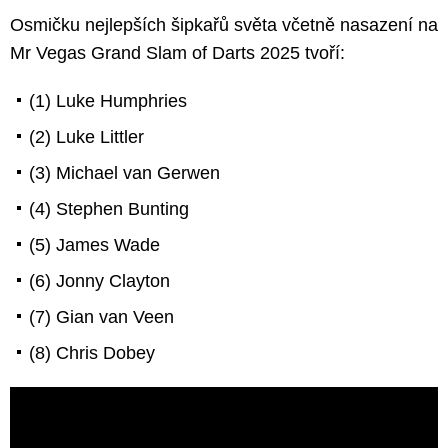
Osmičku nejlepších šipkařů světa včetně nasazení na
Mr Vegas Grand Slam of Darts 2025 tvoří:
(1) Luke Humphries
(2) Luke Littler
(3) Michael van Gerwen
(4) Stephen Bunting
(5) James Wade
(6) Jonny Clayton
(7) Gian van Veen
(8) Chris Dobey