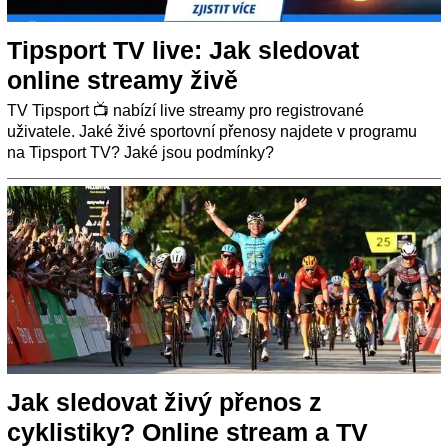
Tipsport TV live: Jak sledovat
online streamy živě
TV Tipsport 📺 nabízí live streamy pro registrované
uživatele. Jaké živé sportovní přenosy najdete v programu
na Tipsport TV? Jaké jsou podmínky?
Jak sledovat živý přenos z
cyklistiky? Online stream a TV