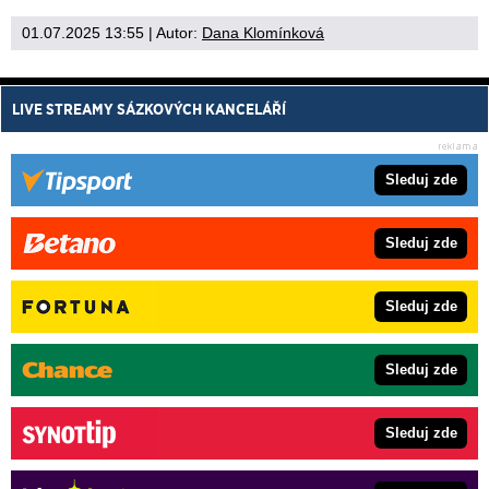
01.07.2025 13:55
| Autor:
Dana Klomínková
LIVE STREAMY SÁZKOVÝCH KANCELÁŘÍ
Sleduj zde
Sleduj zde
Sleduj zde
Sleduj zde
Sleduj zde