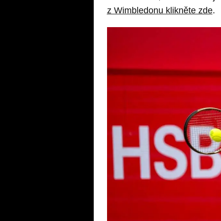
z Wimbledonu klikněte zde
.