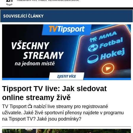
SOUVISEJÍCÍ ČLÁNKY
Tipsport TV live: Jak sledovat
online streamy živě
TV Tipsport 📺 nabízí live streamy pro registrované
uživatele. Jaké živé sportovní přenosy najdete v programu
na Tipsport TV? Jaké jsou podmínky?