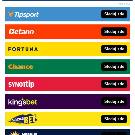
Sleduj zde
Sleduj zde
Sleduj zde
Sleduj zde
Sleduj zde
Sleduj zde
Sleduj zde