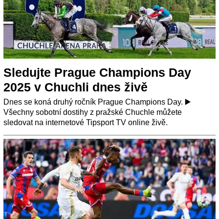
Sledujte Prague Champions Day
2025 v Chuchli dnes živě
Dnes se koná druhý ročník Prague Champions Day. ▶️
Všechny sobotní dostihy z pražské Chuchle můžete
sledovat na internetové Tipsport TV online živě.