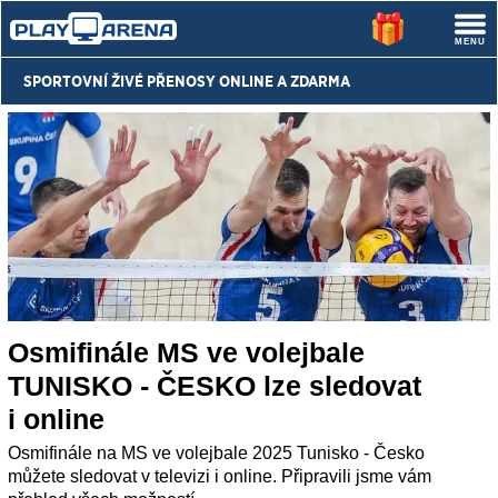
SPORTOVNÍ ŽIVÉ PŘENOSY
ONLINE A ZDARMA
Osmifinále MS ve volejbale
TUNISKO - ČESKO lze sledovat
i online
Osmifinále na MS ve volejbale 2025 Tunisko - Česko
můžete sledovat v televizi i online. Připravili jsme vám