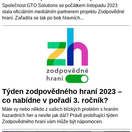
Společnost GTO Solutions se počátkem listopadu 2023
stala oficiálním mediálním partnerem projektu Zodpovědné
hraní. Zařadila se tak po bok hlavních...
Týden zodpovědného hraní 2023 –
co nabídne v pořadí 3. ročník?
Máte vy nebo někdo z vašich blízkých problém s hraním
hazardních her a nevíte jak dál? Právě probíhající týden
Zodpovědného hraní vám může být nápomocen.