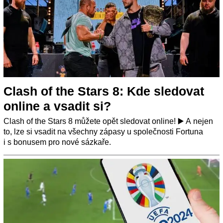
Clash of the Stars 8: Kde sledovat
online a vsadit si?
Clash of the Stars 8 můžete opět sledovat online! ▶️ A nejen
to, lze si vsadit na všechny zápasy u společnosti Fortuna
i s bonusem pro nové sázkaře.