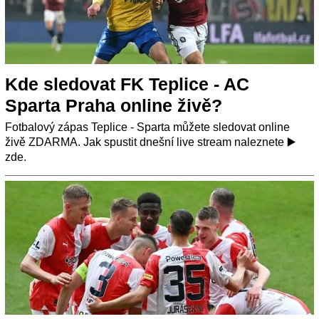
Kde sledovat FK Teplice - AC
Sparta Praha online živě?
Fotbalový zápas Teplice - Sparta můžete sledovat online
živě ZDARMA. Jak spustit dnešní live stream naleznete ▶️
zde.