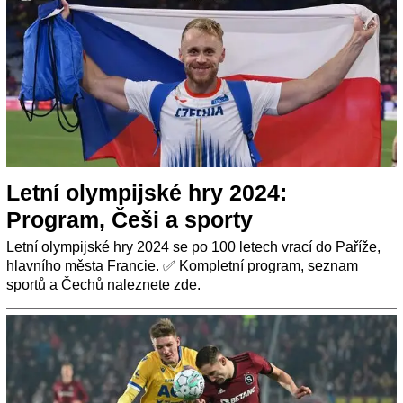
Letní olympijské hry 2024:
Program, Češi a sporty
Letní olympijské hry 2024 se po 100 letech vrací do Paříže,
hlavního města Francie. ✅ Kompletní program, seznam
sportů a Čechů naleznete zde.