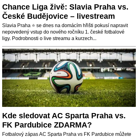
Chance Liga živě: Slavia Praha vs.
České Budějovice – livestream
Slavia Praha ⭐ se dnes na domácím hřišti pokusí napravit
nepovedený vstup do nového ročníku 1. české fotbalové
ligy. Podrobnosti o live streamu a kurzech...
Kde sledovat AC Sparta Praha vs.
FK Pardubice ZDARMA?
Fotbalový zápas AC Sparta Praha vs FK Pardubice můžete