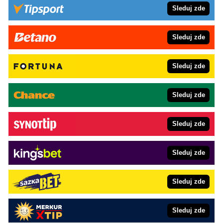
Sleduj zde
Sleduj zde
Sleduj zde
Sleduj zde
Sleduj zde
Sleduj zde
Sleduj zde
Sleduj zde