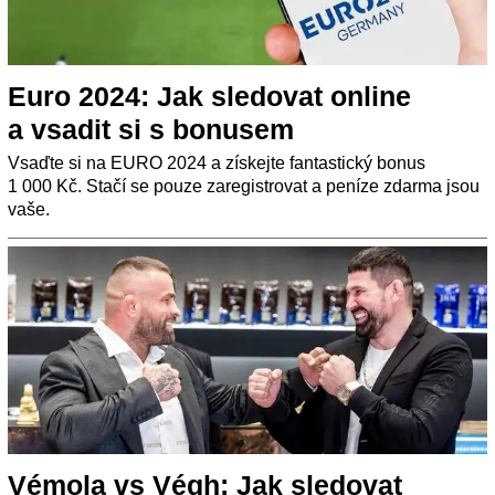
Euro 2024: Jak sledovat online
a vsadit si s bonusem
Vsaďte si na EURO 2024 a získejte fantastický bonus
1 000 Kč. Stačí se pouze zaregistrovat a peníze zdarma jsou
vaše.
Vémola vs Végh: Jak sledovat